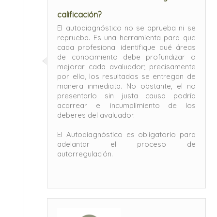
calificación?
El autodiagnóstico no se aprueba ni se
reprueba. Es una herramienta para que
cada profesional identifique qué áreas
de conocimiento debe profundizar o
mejorar cada avaluador; precisamente
por ello, los resultados se entregan de
manera inmediata.
No obstante, el no
presentarlo sin justa causa podría
acarrear el incumplimiento de los
deberes del avaluador.
El Autodiagnóstico es obligatorio para
adelantar el proceso de
autorregulación.