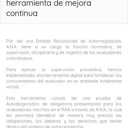
herramienta de mejora
continua
Por ser una Entidad Reconocida de Autorregulación,
A.N.A. tiene a su cargo la función normativa, de
supervisión, disciplinaria y de registro de los avaluadores
colombianos.
Para ejercer la supervisión preventiva, hemos
implementado una herramienta digital para fortalecer los
conocimientos del avaluador en un ambiente totalmente
virtual.
Esta herramienta consta de una prueba de
Autodiagnóstico de obligatoria presentación para los
avaluadores inscritos en el RAA a través de A.N.A., la cual
les permitirá identiﬁcar de manera muy precisa las
obligaciones, los deberes y los derechos que tienen
dentro del sistema de autorregulación.