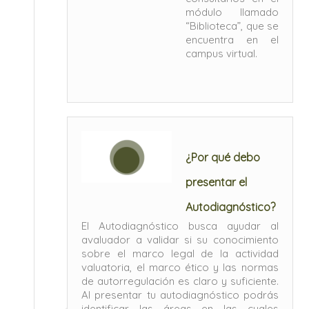
módulo llamado
“Biblioteca”, que se
encuentra en el
campus virtual.
¿Por qué debo
presentar el
Autodiagnóstico?
El Autodiagnóstico busca ayudar al
avaluador a validar si su conocimiento
sobre el marco legal de la actividad
valuatoria, el marco ético y las normas
de autorregulación es claro y suficiente.
Al presentar tu autodiagnóstico podrás
identificar las áreas en las cuales