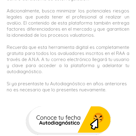
Adicionalmente, busca minimizar los potenciales riesgos
legales que pueda tener el profesional al realizar un
avalúo. El contenido de esta plataforma también entrega
factores diferenciadores en el mercado y que garanticen
la idoneidad de los procesos valuatorios.
Recuerda que esta herramienta digital es completamente
gratuita para todos los avaluadores inscritos en el RAA a
través de A.N.A. A tu correo electrónico llegará tu usuario
y clave para acceder a la plataforma y adelantar tu
autodiagnóstico.
Si ya presentaste tu Autodiagnóstico en años anteriores
no es necesario que lo presentes nuevamente.