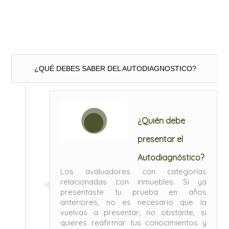
¿QUÉ DEBES SABER DEL AUTODIAGNOSTICO?
¿Quién debe
presentar el
Autodiagnóstico?
Los avaluadores con categorías
relacionadas con inmuebles. Si ya
presentaste tu prueba en años
anteriores, no es necesario que la
vuelvas a presentar; no obstante, si
quieres reafirmar tus conocimientos y