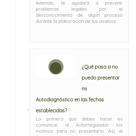
Además, te ayudará a prevenir
problemas legales por el
desconocimiento de algún proceso
durante la elaboración de tus avalúos.
¿Qué pasa si no
puedo presentar
mi
Autodiagnóstico en las fechas
establecidas?
Lo primero que debes hacer es
comunicar al Autorregulador los
motivos para no presentarlo. Así, el