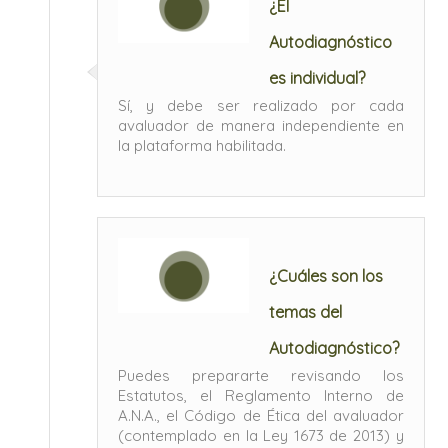
¿El
Autodiagnóstico
es individual?
Sí, y debe ser realizado por cada
avaluador de manera independiente en
la plataforma habilitada.
¿Cuáles son los
temas del
Autodiagnóstico?
Puedes prepararte revisando los
Estatutos, el Reglamento Interno de
A.N.A., el Código de Ética del avaluador
(contemplado en la Ley 1673 de 2013) y