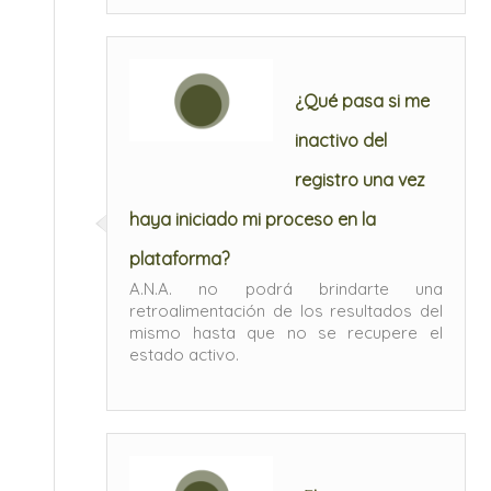
¿Qué pasa si me
inactivo del
registro una vez
haya iniciado mi proceso en la
plataforma?
A.N.A. no podrá brindarte una
retroalimentación de los resultados del
mismo hasta que no se recupere el
estado activo.