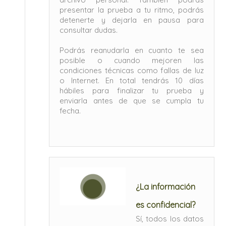
presentar la prueba a tu ritmo, podrás
detenerte y dejarla en pausa para
consultar dudas.
Podrás reanudarla en cuanto te sea
posible o cuando mejoren las
condiciones técnicas como fallas de luz
o Internet. En total tendrás 10 días
hábiles para finalizar tu prueba y
enviarla antes de que se cumpla tu
fecha.
¿La información
es confidencial?
Sí, todos los datos