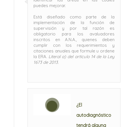
puedes mejorar.
Está diseñado como parte de la
implementación de la función de
supervisión y por tal razón es
obligatorio para los avaluadores
inscritos en A.N.A., quienes deben
cumplir con los requerimientos y
citaciones anuales que formule u ordene
la ERA.
Literal a) del artículo 14 de la Ley
1673 de 2013.
¿El
autodiagnóstico
tendrá alguna