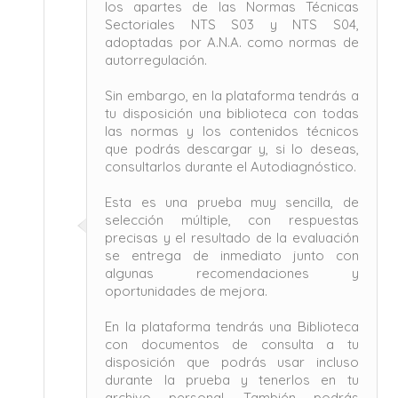
los apartes de las Normas Técnicas
Sectoriales NTS S03 y NTS S04,
adoptadas por A.N.A. como normas de
autorregulación.
Sin embargo, en la plataforma tendrás a
tu disposición una biblioteca con todas
las normas y los contenidos técnicos
que podrás descargar y, si lo deseas,
consultarlos durante el Autodiagnóstico.
Esta es una prueba muy sencilla, de
selección múltiple, con respuestas
precisas y el resultado de la evaluación
se entrega de inmediato junto con
algunas recomendaciones y
oportunidades de mejora.
En la plataforma tendrás una Biblioteca
con documentos de consulta a tu
disposición que podrás usar incluso
durante la prueba y tenerlos en tu
archivo personal. También podrás