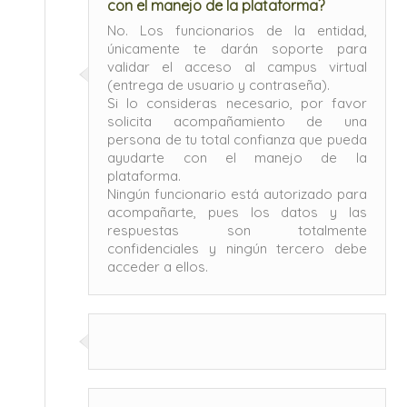
con el manejo de la plataforma?
No. Los funcionarios de la entidad,
únicamente te darán soporte para
validar el acceso al campus virtual
(entrega de usuario y contraseña).
Si lo consideras necesario, por favor
solicita acompañamiento de una
persona de tu total confianza que pueda
ayudarte con el manejo de la
plataforma.
Ningún funcionario está autorizado para
acompañarte, pues los datos y las
respuestas son totalmente
confidenciales y ningún tercero debe
acceder a ellos.