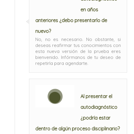
en años
anteriores ¿debo presentarlo de
nuevo?
No, no es necesario. No obstante, si
deseas reafirmar tus conocimientos con
esta nueva versión de la prueba eres
bienvenido. Infórmanos de tu deseo de
repetirla para agendarte.
Al presentar el
autodiagnóstico
¿podría estar
dentro de algún proceso disciplinario?