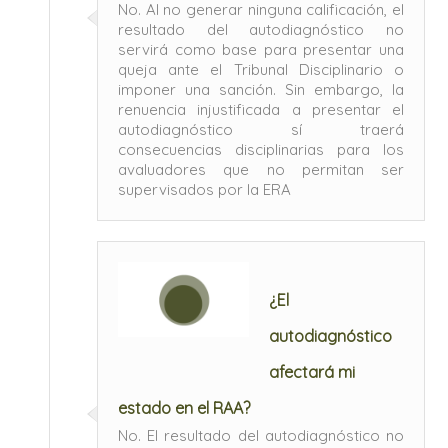
No. Al no generar ninguna calificación, el
resultado del autodiagnóstico no
servirá como base para presentar una
queja ante el Tribunal Disciplinario o
imponer una sanción. Sin embargo, la
renuencia injustificada a presentar el
autodiagnóstico sí traerá
consecuencias disciplinarias para los
avaluadores que no permitan ser
supervisados por la ERA
¿El
autodiagnóstico
afectará mi
estado en el RAA?
No. El resultado del autodiagnóstico no