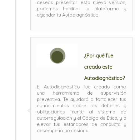
deseas presentar esta nueva versión,
podemos habilitar la plataforma y
agendar tu Autodiagnóstico.
¿Por qué fue
creado este
Autodiagnóstico?
El Autodiagnóstico fue creado como
una herramienta de supervisión
preventiva. Te ayudará a fortalecer tus
conocimientos sobre los deberes y
obligaciones frente al sistema de
autorregulación y el Código de Ética, y a
elevar tus estándares de conducta y
desempeño profesional.