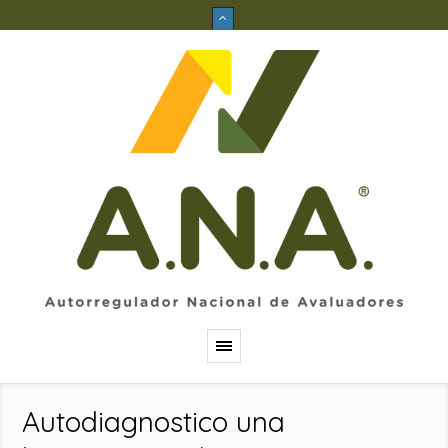
Autodiagnostico una