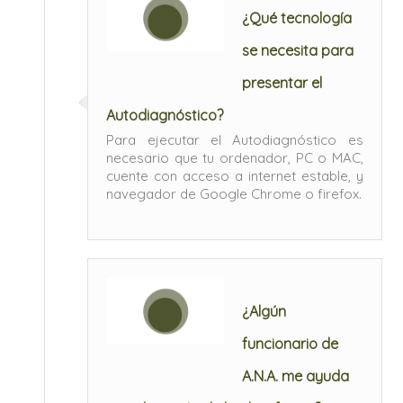
¿Qué tecnología
se necesita para
presentar el
Autodiagnóstico?
Para ejecutar el Autodiagnóstico es
necesario que tu ordenador, PC o MAC,
cuente con acceso a internet estable, y
navegador de Google Chrome o firefox.
¿Algún
funcionario de
A.N.A. me ayuda