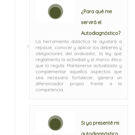
¿Para qué me
servirá el
Autodiagnóstico?
La herramienta didáctica te ayudará a
repasar, conocer y aplicar los deberes y
obligaciones del avaluador, la ley que
reglamenta la actividad y el marco ético
que lo regula. Mantenerse actualizado y
complementar aquellos aspectos que
sea necesario fortalecer, genera un
diferenciador propio frente a la
competencia.
Si ya presenté mi
autodiagnóstico