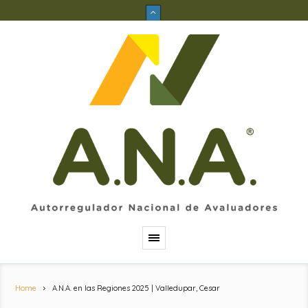
Home
A.N.A. en las Regiones 2025 | Valledupar, Cesar