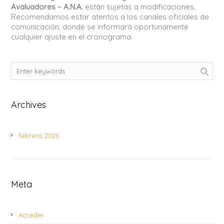
Avaluadores – A.N.A.
están sujetas a modificaciones.
Recomendamos estar atentos a los canales oficiales de
comunicación, donde se informará oportunamente
cualquier ajuste en el cronograma.
Archives
febrero 2026
Meta
Acceder