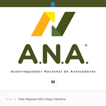
Home
Taller Regional 2026 | Mayo | Montería