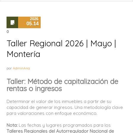
2026
05.14
0
Taller Regional 2026 | Mayo |
Montería
por
AdminAna
Taller: Método de capitalización de
rentas o ingresos
Determinar el valor de los inmuebles a partir de su
capacidad de generar ingresos. Una metodología clave
para valoraciones con enfoque económico.
Nota:
Las fechas y lugares programados para los
Talleres Regionales del Autorregulador Nacional de