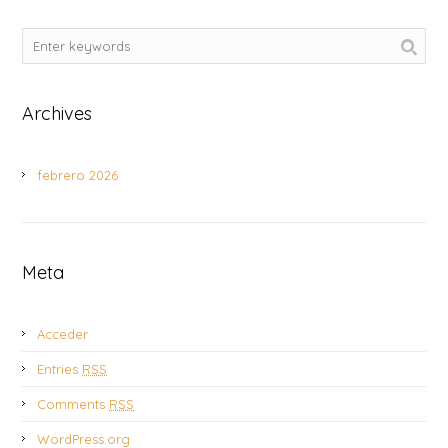
Archives
febrero 2026
Meta
Acceder
Entries
RSS
Comments
RSS
WordPress.org