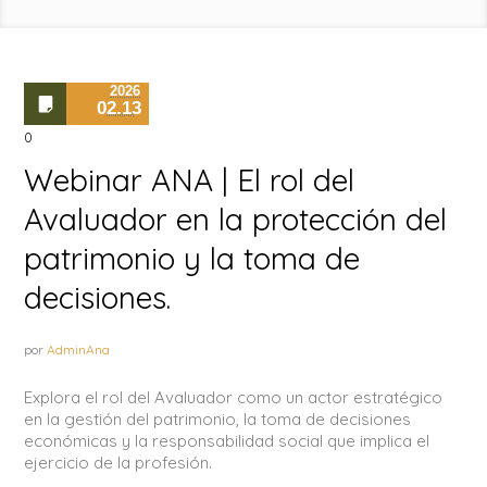
2026
02.13
0
Webinar ANA | El rol del
Avaluador en la protección del
patrimonio y la toma de
decisiones.
por
AdminAna
Explora el rol del Avaluador como un actor estratégico
en la gestión del patrimonio, la toma de decisiones
económicas y la responsabilidad social que implica el
ejercicio de la profesión.