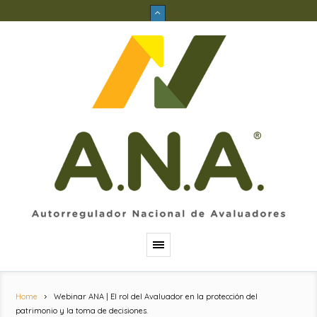
Home
Webinar ANA | El rol del Avaluador en la protección del
patrimonio y la toma de decisiones.