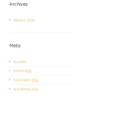
Archives
febrero 2026
Meta
Acceder
Entries
RSS
Comments
RSS
WordPress.org