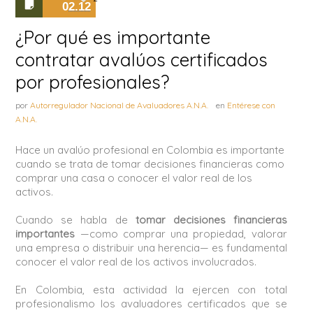
02.12
¿Por qué es importante
contratar avalúos certificados
por profesionales?
por
Autorregulador Nacional de Avaluadores A.N.A.
en
Entérese con
A.N.A.
Hace un avalúo profesional en Colombia es importante
cuando se trata de tomar decisiones financieras como
comprar una casa o conocer el valor real de los
activos.
Cuando se habla de
tomar decisiones financieras
importantes
—como comprar una propiedad, valorar
una empresa o distribuir una herencia— es fundamental
conocer el valor real de los activos involucrados.
En Colombia, esta actividad la ejercen con total
profesionalismo los avaluadores certificados que se