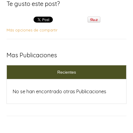
Te gusto este post?
Más opciones de compartir
Mas Publicaciones
Recientes
No se han encontrado otras Publicaciones