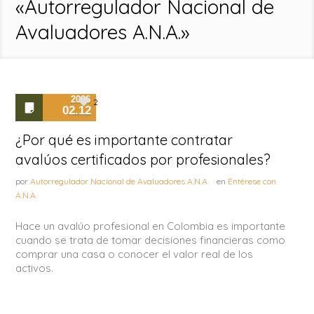
«Autorregulador Nacional de
Avaluadores A.N.A.»
2026
2
02.12
¿Por qué es importante contratar
avalúos certificados por profesionales?
por
Autorregulador Nacional de Avaluadores A.N.A.
en
Entérese con
A.N.A.
Hace un avalúo profesional en Colombia es importante
cuando se trata de tomar decisiones financieras como
comprar una casa o conocer el valor real de los
activos.