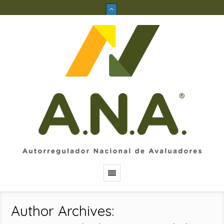
Author Archives: